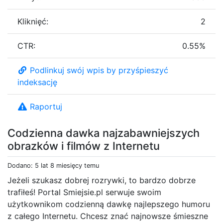
Kliknięć:
2
CTR:
0.55%
Podlinkuj swój wpis by przyśpieszyć
indeksację
Raportuj
Codzienna dawka najzabawniejszych
obrazków i filmów z Internetu
Dodano: 5 lat 8 miesięcy temu
Jeżeli szukasz dobrej rozrywki, to bardzo dobrze
trafiłeś! Portal Smiejsie.pl serwuje swoim
użytkownikom codzienną dawkę najlepszego humoru
z całego Internetu. Chcesz znać najnowsze śmieszne