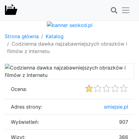
Strona główna
Katalog
Codzienna dawka najzabawniejszych obrazków i
filmów z Internetu
Ocena:
Adres strony:
smiejsie.pl
Wyświetleń:
907
Wizyt:
366