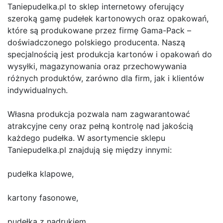
Taniepudelka.pl to sklep internetowy oferujący
szeroką gamę pudełek kartonowych oraz opakowań,
które są produkowane przez firmę Gama-Pack –
doświadczonego polskiego producenta. Naszą
specjalnością jest produkcja kartonów i opakowań do
wysyłki, magazynowania oraz przechowywania
różnych produktów, zarówno dla firm, jak i klientów
indywidualnych.
Własna produkcja pozwala nam zagwarantować
atrakcyjne ceny oraz pełną kontrolę nad jakością
każdego pudełka. W asortymencie sklepu
Taniepudelka.pl znajdują się między innymi:
pudełka klapowe,
kartony fasonowe,
pudełka z nadrukiem,