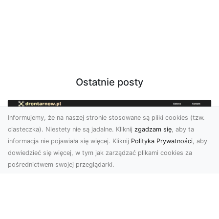
Ostatnie posty
Informujemy, że na naszej stronie stosowane są pliki cookies (tzw.
ciasteczka). Niestety nie są jadalne. Kliknij
zgadzam się
, aby ta
informacja nie pojawiała się więcej. Kliknij
Polityka Prywatności
, aby
dowiedzieć się więcej, w tym jak zarządzać plikami cookies za
pośrednictwem swojej przeglądarki.