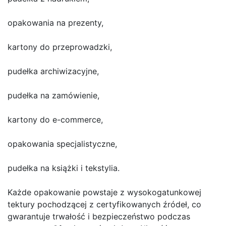
opakowania na prezenty,
kartony do przeprowadzki,
pudełka archiwizacyjne,
pudełka na zamówienie,
kartony do e-commerce,
opakowania specjalistyczne,
pudełka na książki i tekstylia.
Każde opakowanie powstaje z wysokogatunkowej
tektury pochodzącej z certyfikowanych źródeł, co
gwarantuje trwałość i bezpieczeństwo podczas