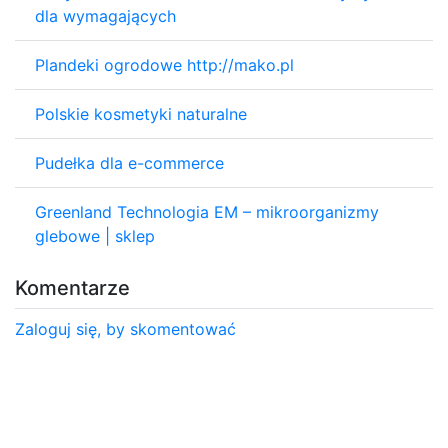
dla wymagających
Plandeki ogrodowe http://mako.pl
Polskie kosmetyki naturalne
Pudełka dla e-commerce
Greenland Technologia EM – mikroorganizmy
glebowe | sklep
Komentarze
Zaloguj się, by skomentować