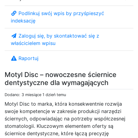
Podlinkuj swój wpis by przyśpieszyć
indeksację
Zaloguj się, by skontaktować się z
właścicielem wpisu
Raportuj
Motyl Disc – nowoczesne ściernice
dentystyczne dla wymagających
Dodano: 3 miesiące 1 dzień temu
Motyl Disc to marka, która konsekwentnie rozwija
swoje kompetencje w zakresie produkcji narzędzi
ściernych, odpowiadając na potrzeby współczesnej
stomatologii. Kluczowym elementem oferty są
ściernice dentystyczne, które łączą precyzję