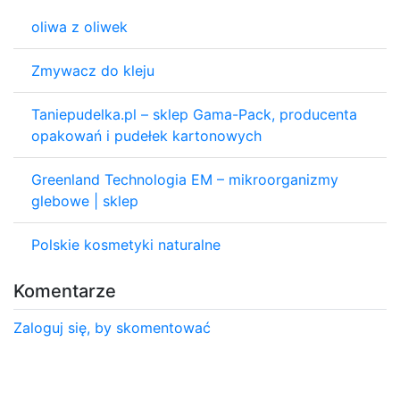
oliwa z oliwek
Zmywacz do kleju
Taniepudelka.pl – sklep Gama-Pack, producenta
opakowań i pudełek kartonowych
Greenland Technologia EM – mikroorganizmy
glebowe | sklep
Polskie kosmetyki naturalne
Komentarze
Zaloguj się, by skomentować