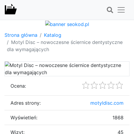
Strona główna
Katalog
Motyl Disc – nowoczesne ściernice dentystyczne
dla wymagających
Ocena:
Adres strony:
motyldisc.com
Wyświetleń:
1868
Wizyt:
45