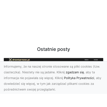
Ostatnie posty
Informujemy, że na naszej stronie stosowane są pliki cookies (tzw.
ciasteczka). Niestety nie są jadalne. Kliknij
zgadzam się
, aby ta
informacja nie pojawiała się więcej. Kliknij
Polityka Prywatności
, aby
dowiedzieć się więcej, w tym jak zarządzać plikami cookies za
pośrednictwem swojej przeglądarki.