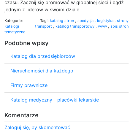
czasu. Zacznij się promować w globalnej sieci i bądź
jednym z liderów w swoim dziale.
Kategorie:
Tagi:
katalog stron
,
spedycja
,
logistyka
,
strony
Katalogi
transport
,
katalog transportowy
,
www
,
spis stron
tematyczne
Podobne wpisy
Katalog dla przedsiębiorców
Nieruchomości dla każdego
Firmy prawnicze
Katalog medyczny - placówki lekarskie
Komentarze
Zaloguj się, by skomentować