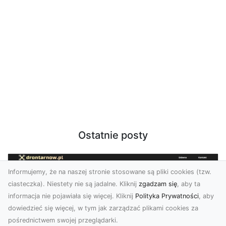
Ostatnie posty
Informujemy, że na naszej stronie stosowane są pliki cookies (tzw.
ciasteczka). Niestety nie są jadalne. Kliknij
zgadzam się
, aby ta
informacja nie pojawiała się więcej. Kliknij
Polityka Prywatności
, aby
dowiedzieć się więcej, w tym jak zarządzać plikami cookies za
pośrednictwem swojej przeglądarki.