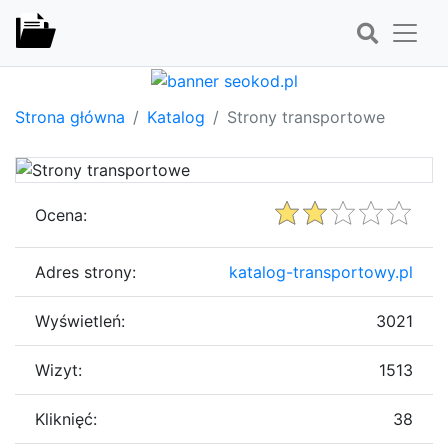
Strona główna
Katalog
Strony transportowe
Ocena:
Adres strony:
katalog-transportowy.pl
Wyświetleń:
3021
Wizyt:
1513
Kliknięć:
38