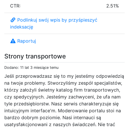
CTR:
2.51%
Podlinkuj swój wpis by przyśpieszyć
indeksację
Raportuj
Strony transportowe
Dodano: 11 lat 3 miesiące temu
Jeśli przeprowadzasz się to my jesteśmy odpowiedzią
na twoje problemy. Stworzyliśmy zespół specjalistów,
którzy założyli świetny katalog firm transportowych,
czy spedycyjnych. Jesteśmy zachwyceni, że ufa nam
tyle przedsiębiorstw. Nasz serwis charakteryzuje się
intuicyjnym interface'm. Moderowanie portalu stoi na
bardzo dobrym poziomie. Nasi internauci są
usatysfakcjonowani z naszych świadczeń. Nie trać