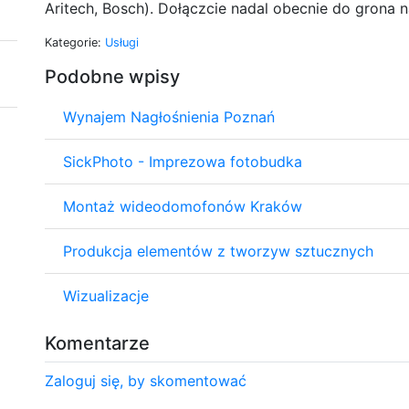
Aritech, Bosch). Dołączcie nadal obecnie do grona
Kategorie:
Usługi
Podobne wpisy
Wynajem Nagłośnienia Poznań
SickPhoto - Imprezowa fotobudka
Montaż wideodomofonów Kraków
Produkcja elementów z tworzyw sztucznych
Wizualizacje
Komentarze
Zaloguj się, by skomentować