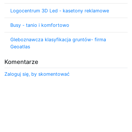
Logocentrum 3D Led - kasetony reklamowe
Busy - tanio i komfortowo
Gleboznawcza klasyfikacja gruntów- firma
Geoatlas
Komentarze
Zaloguj się, by skomentować