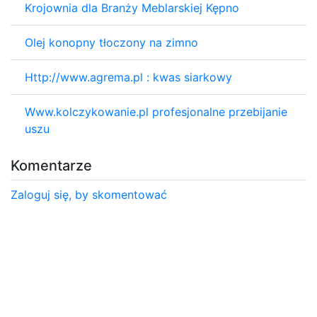
Krojownia dla Branży Meblarskiej Kępno
Olej konopny tłoczony na zimno
Http://www.agrema.pl : kwas siarkowy
Www.kolczykowanie.pl profesjonalne przebijanie
uszu
Komentarze
Zaloguj się, by skomentować