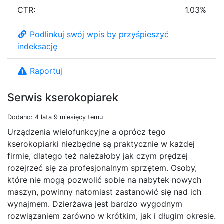
CTR:
1.03%
Podlinkuj swój wpis by przyśpieszyć
indeksację
Raportuj
Serwis kserokopiarek
Dodano: 4 lata 9 miesięcy temu
Urządzenia wielofunkcyjne a oprócz tego
kserokopiarki niezbędne są praktycznie w każdej
firmie, dlatego też należałoby jak czym prędzej
rozejrzeć się za profesjonalnym sprzętem. Osoby,
które nie mogą pozwolić sobie na nabytek nowych
maszyn, powinny natomiast zastanowić się nad ich
wynajmem. Dzierżawa jest bardzo wygodnym
rozwiązaniem zarówno w krótkim, jak i długim okresie.