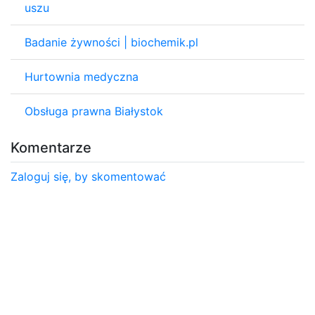
uszu
Badanie żywności | biochemik.pl
Hurtownia medyczna
Obsługa prawna Białystok
Komentarze
Zaloguj się, by skomentować