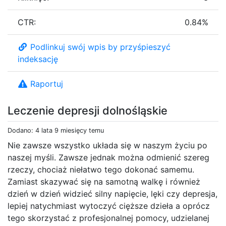
CTR:
0.84%
Podlinkuj swój wpis by przyśpieszyć
indeksację
Raportuj
Leczenie depresji dolnośląskie
Dodano: 4 lata 9 miesięcy temu
Nie zawsze wszystko układa się w naszym życiu po
naszej myśli. Zawsze jednak można odmienić szereg
rzeczy, chociaż niełatwo tego dokonać samemu.
Zamiast skazywać się na samotną walkę i również
dzień w dzień widzieć silny napięcie, lęki czy depresja,
lepiej natychmiast wytoczyć cięższe dzieła a oprócz
tego skorzystać z profesjonalnej pomocy, udzielanej