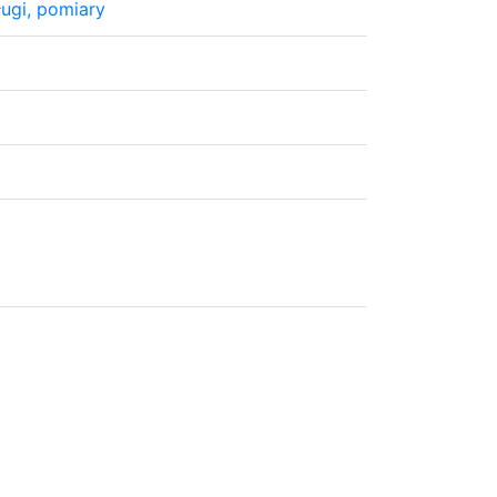
ugi, pomiary