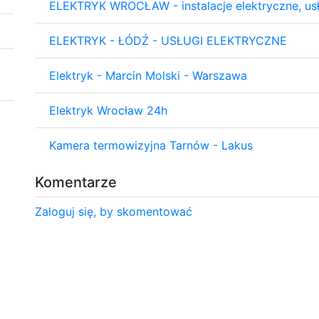
ELEKTRYK WROCŁAW - instalacje elektryczne, usł
ELEKTRYK - ŁÓDŹ - USŁUGI ELEKTRYCZNE
Elektryk - Marcin Molski - Warszawa
Elektryk Wrocław 24h
Kamera termowizyjna Tarnów - Lakus
Komentarze
Zaloguj się, by skomentować