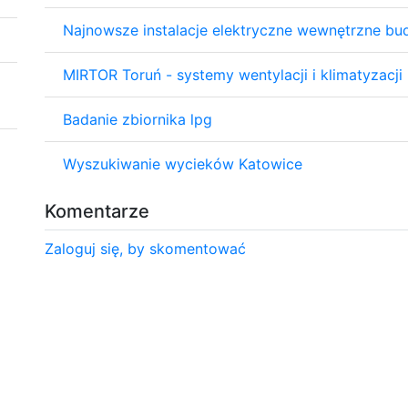
Najnowsze instalacje elektryczne wewnętrzne b
MIRTOR Toruń - systemy wentylacji i klimatyzacji
Badanie zbiornika lpg
Wyszukiwanie wycieków Katowice
Komentarze
Zaloguj się, by skomentować