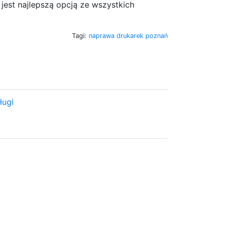
jest najlepszą opcją ze wszystkich
Tagi:
naprawa drukarek poznań
ługi