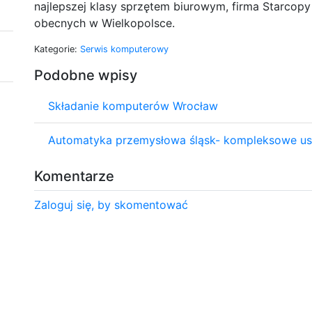
najlepszej klasy sprzętem biurowym, firma Starcopy 
obecnych w Wielkopolsce.
Kategorie:
Serwis komputerowy
Podobne wpisy
Składanie komputerów Wrocław
Automatyka przemysłowa śląsk- kompleksowe us
Komentarze
Zaloguj się, by skomentować