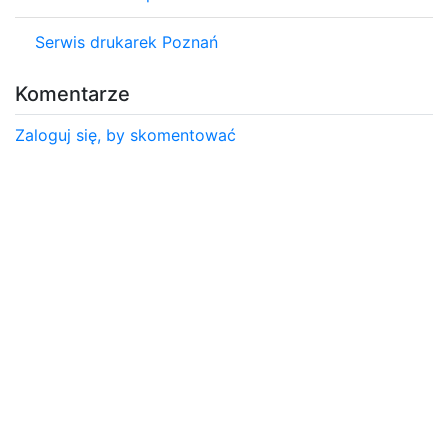
Serwis drukarek Poznań
Komentarze
Zaloguj się, by skomentować