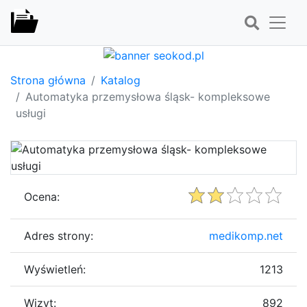
Strona główna
Katalog
Automatyka przemysłowa śląsk- kompleksowe
usługi
Ocena:
Adres strony:
medikomp.net
Wyświetleń:
1213
Wizyt:
892