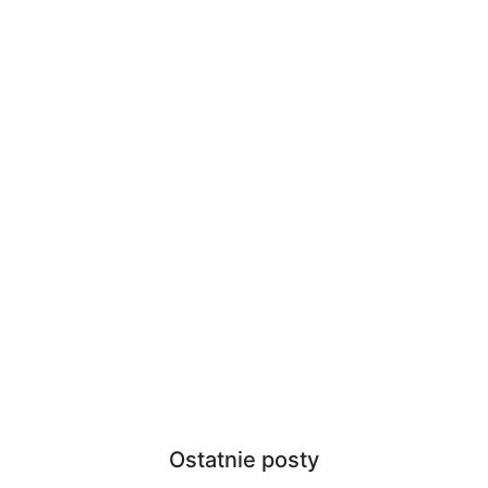
Ostatnie posty