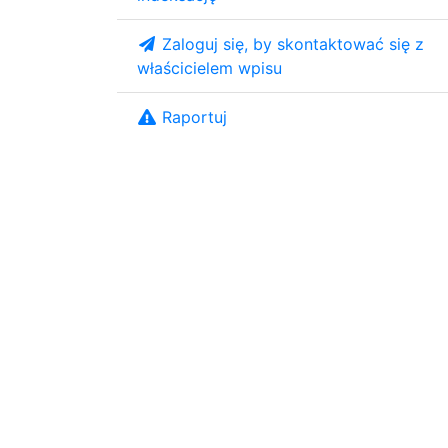
Zaloguj się, by skontaktować się z
właścicielem wpisu
Raportuj