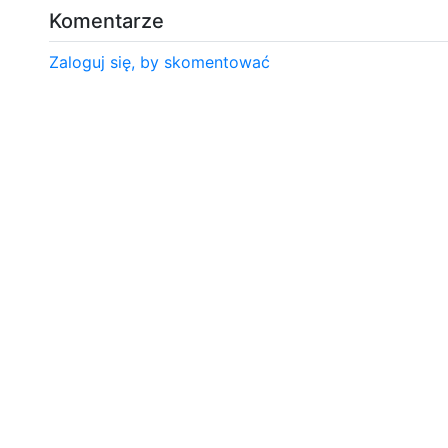
Komentarze
Zaloguj się, by skomentować