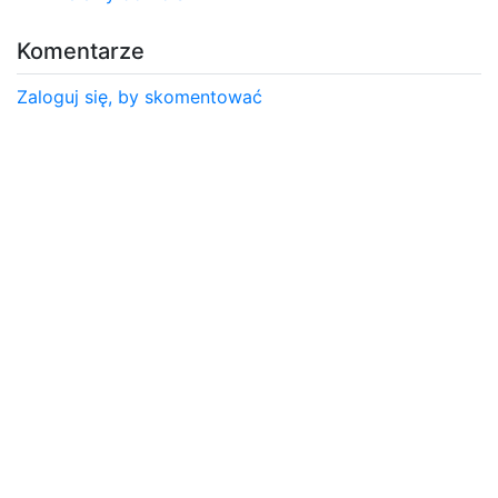
Komentarze
Zaloguj się, by skomentować