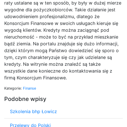
raty ustalane są w ten sposób, by były w dużej mierze
wygodne dla pożyczkobiorców. Takie działanie jest
udowodnieniem profesjonalizmu, dlatego że
Konsorcjum Finansowe w swoich usługach kieruje się
wygodą klientów. Kredyty można zaciągnąć pod
nieruchomość - może to być na przykład mieszkanie
bądź ziemia. Na portalu znajduje się dużo informacji,
dzięki którym mogą Państwo dowiedzieć się sporo o
tym, czym charakteryzuje się czy jak udzielane są
kredyty. Na witrynie można znaleźć są także
wszystkie dane konieczne do kontaktowania się z
firmą Konsorcjum Finansowe.
Kategorie:
Finanse
Podobne wpisy
Szkolenia bhp Łowicz
Przelewy do Polski