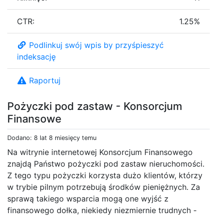
CTR:
1.25%
Podlinkuj swój wpis by przyśpieszyć
indeksację
Raportuj
Pożyczki pod zastaw - Konsorcjum
Finansowe
Dodano: 8 lat 8 miesięcy temu
Na witrynie internetowej Konsorcjum Finansowego
znajdą Państwo pożyczki pod zastaw nieruchomości.
Z tego typu pożyczki korzysta dużo klientów, którzy
w trybie pilnym potrzebują środków pieniężnych. Za
sprawą takiego wsparcia mogą one wyjść z
finansowego dołka, niekiedy niezmiernie trudnych -