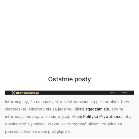
Ostatnie posty
Informujemy, że na naszej stronie stosowane są pliki cookies (tzw.
ciasteczka). Niestety nie są jadalne. Kliknij
zgadzam się
, aby ta
informacja nie pojawiała się więcej. Kliknij
Polityka Prywatności
, aby
dowiedzieć się więcej, w tym jak zarządzać plikami cookies za
pośrednictwem swojej przeglądarki.