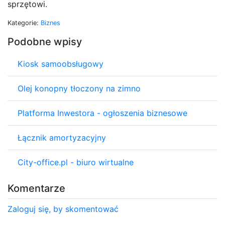
sprzętowi.
Kategorie:
Biznes
Podobne wpisy
Kiosk samoobsługowy
Olej konopny tłoczony na zimno
Platforma Inwestora - ogłoszenia biznesowe
Łącznik amortyzacyjny
City-office.pl - biuro wirtualne
Komentarze
Zaloguj się, by skomentować