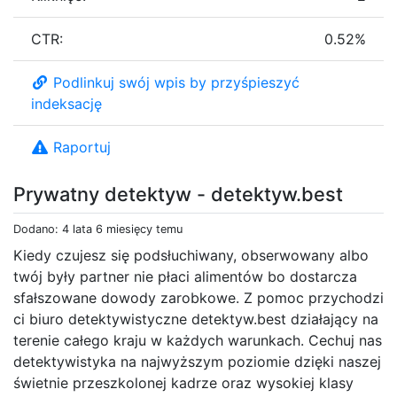
CTR:
0.52%
Podlinkuj swój wpis by przyśpieszyć
indeksację
Raportuj
Prywatny detektyw - detektyw.best
Dodano: 4 lata 6 miesięcy temu
Kiedy czujesz się podsłuchiwany, obserwowany albo
twój były partner nie płaci alimentów bo dostarcza
sfałszowane dowody zarobkowe. Z pomoc przychodzi
ci biuro detektywistyczne detektyw.best działający na
terenie całego kraju w każdych warunkach. Cechuj nas
detektywistyka na najwyższym poziomie dzięki naszej
świetnie przeszkolonej kadrze oraz wysokiej klasy