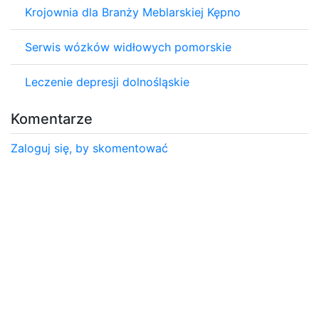
Krojownia dla Branży Meblarskiej Kępno
Serwis wózków widłowych pomorskie
Leczenie depresji dolnośląskie
Komentarze
Zaloguj się, by skomentować