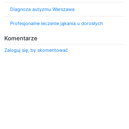
Diagnoza autyzmu Warszawa
Profesjonalne leczenie jąkania u dorosłych
Komentarze
Zaloguj się, by skomentować