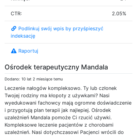
CTR:
2.05%
Podlinkuj swój wpis by przyśpieszyć
indeksację
Raportuj
Ośrodek terapeutyczny Mandala
Dodano: 10 lat 2 miesiące temu
Leczenie nałogów kompleksowo. Ty lub członek
Twojej rodziny ma kłopoty z używkami? Nasi
wyedukowani fachowcy mają ogromne doświadczenie
i przygotują plan terapii jak najlepiej. Ośrodek
uzależnień Mandala pomoże Ci rzucić używki.
Kompleksowe leczenie pacjentów z chorobami
uzależnień. Nasi dotychczasowi Pacjenci wrócili do