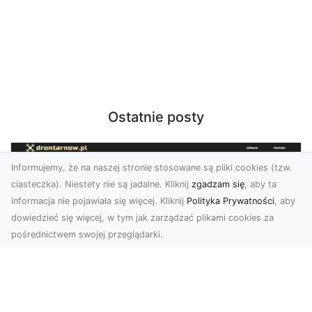
Ostatnie posty
Informujemy, że na naszej stronie stosowane są pliki cookies (tzw.
ciasteczka). Niestety nie są jadalne. Kliknij
zgadzam się
, aby ta
informacja nie pojawiała się więcej. Kliknij
Polityka Prywatności
, aby
dowiedzieć się więcej, w tym jak zarządzać plikami cookies za
pośrednictwem swojej przeglądarki.