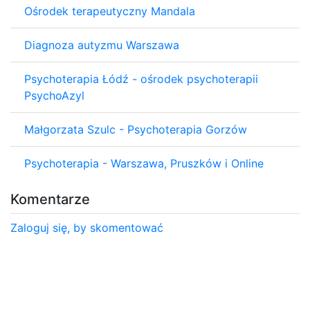
Ośrodek terapeutyczny Mandala
Diagnoza autyzmu Warszawa
Psychoterapia Łódź - ośrodek psychoterapii
PsychoAzyl
Małgorzata Szulc - Psychoterapia Gorzów
Psychoterapia - Warszawa, Pruszków i Online
Komentarze
Zaloguj się, by skomentować