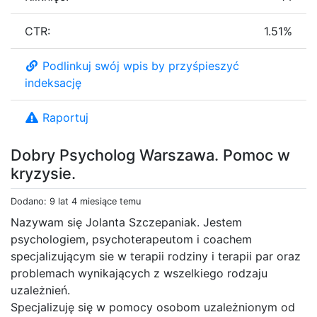
CTR:
1.51%
Podlinkuj swój wpis by przyśpieszyć
indeksację
Raportuj
Dobry Psycholog Warszawa. Pomoc w
kryzysie.
Dodano: 9 lat 4 miesiące temu
Nazywam się Jolanta Szczepaniak. Jestem
psychologiem, psychoterapeutom i coachem
specjalizującym sie w terapii rodziny i terapii par oraz
problemach wynikających z wszelkiego rodzaju
uzależnień.
Specjalizuję się w pomocy osobom uzależnionym od