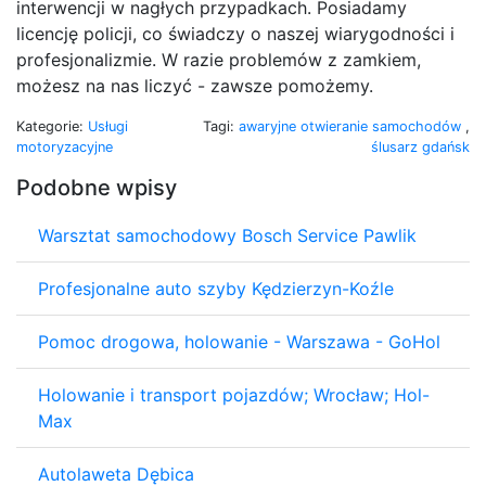
interwencji w nagłych przypadkach. Posiadamy
licencję policji, co świadczy o naszej wiarygodności i
profesjonalizmie. W razie problemów z zamkiem,
możesz na nas liczyć - zawsze pomożemy.
Kategorie:
Usługi
Tagi:
awaryjne otwieranie samochodów
,
motoryzacyjne
ślusarz gdańsk
Podobne wpisy
Warsztat samochodowy Bosch Service Pawlik
Profesjonalne auto szyby Kędzierzyn-Koźle
Pomoc drogowa, holowanie - Warszawa - GoHol
Holowanie i transport pojazdów; Wrocław; Hol-
Max
Autolaweta Dębica