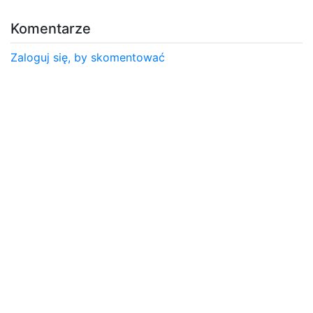
Komentarze
Zaloguj się, by skomentować