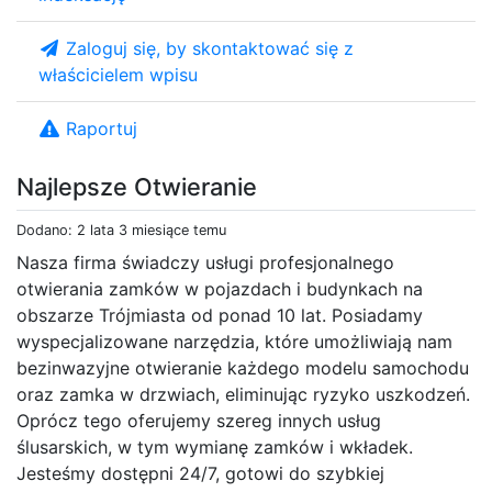
Zaloguj się, by skontaktować się z
właścicielem wpisu
Raportuj
Najlepsze Otwieranie
Dodano: 2 lata 3 miesiące temu
Nasza firma świadczy usługi profesjonalnego
otwierania zamków w pojazdach i budynkach na
obszarze Trójmiasta od ponad 10 lat. Posiadamy
wyspecjalizowane narzędzia, które umożliwiają nam
bezinwazyjne otwieranie każdego modelu samochodu
oraz zamka w drzwiach, eliminując ryzyko uszkodzeń.
Oprócz tego oferujemy szereg innych usług
ślusarskich, w tym wymianę zamków i wkładek.
Jesteśmy dostępni 24/7, gotowi do szybkiej