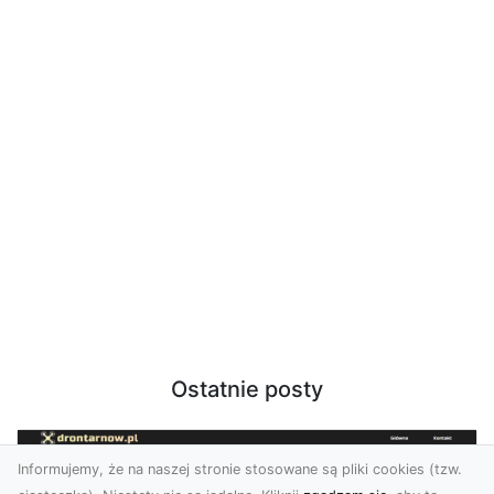
Ostatnie posty
Informujemy, że na naszej stronie stosowane są pliki cookies (tzw.