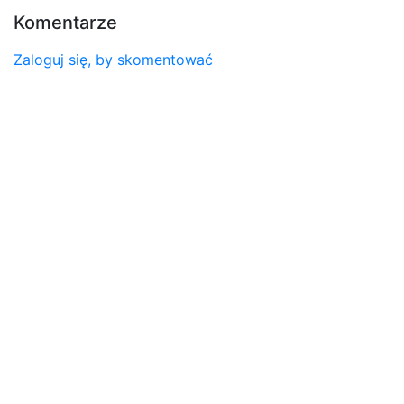
Komentarze
Zaloguj się, by skomentować