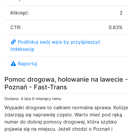
Kliknięć:
2
CTR:
0.63%
Podlinkuj swój wpis by przyśpieszyć
indeksację
Raportuj
Pomoc drogowa, holowanie na lawecie -
Poznań - Fast-Trans
Dodano: 4 lata 9 miesięcy temu
Wypadki drogowe to całkiem normalna sprawa. Kolizje
zdarzają się naprawdę często. Warto mieć pod ręką
numer do dobrej pomocy drogowej, która szybko
pojawia się na miejscu. Jeżeli chodzi o Poznań i