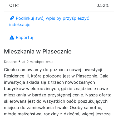
CTR:
0.52%
Podlinkuj swój wpis by przyśpieszyć
indeksację
Raportuj
Mieszkania w Piasecznie
Dodano: 6 lat 2 miesiące temu
Ciepło namawiamy do poznania nowej inwestycji
Residence III, która położona jest w Piasecznie. Cała
inwestycja składa się z trzech nowoczesnych
budynków wielorodzinnych, gdzie znajdziecie nowe
mieszkania w bardzo przystępnej cenie. Nasza oferta
skierowana jest do wszystkich osób poszukujących
miejsca do zamieszkania trwale. Osoby samotne,
młode małżeństwa, rodziny z dziećmi, więcej jeszcze