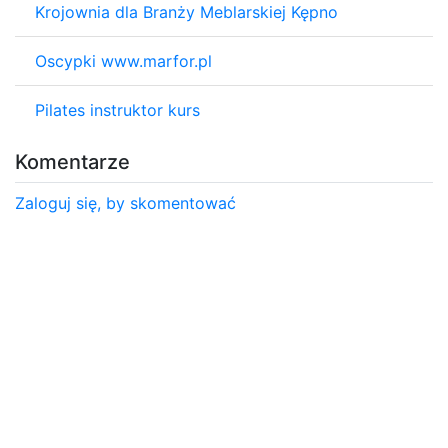
Krojownia dla Branży Meblarskiej Kępno
Oscypki www.marfor.pl
Pilates instruktor kurs
Komentarze
Zaloguj się, by skomentować