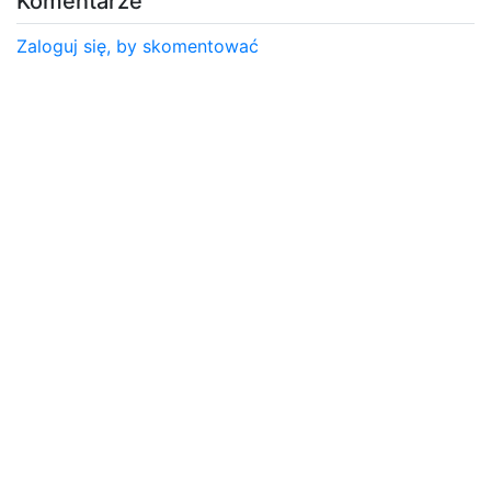
Komentarze
Zaloguj się, by skomentować