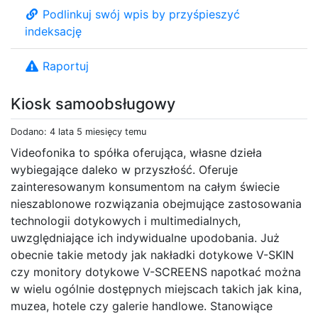
Podlinkuj swój wpis by przyśpieszyć
indeksację
Raportuj
Kiosk samoobsługowy
Dodano: 4 lata 5 miesięcy temu
Videofonika to spółka oferująca, własne dzieła
wybiegające daleko w przyszłość. Oferuje
zainteresowanym konsumentom na całym świecie
nieszablonowe rozwiązania obejmujące zastosowania
technologii dotykowych i multimedialnych,
uwzględniające ich indywidualne upodobania. Już
obecnie takie metody jak nakładki dotykowe V-SKIN
czy monitory dotykowe V-SCREENS napotkać można
w wielu ogólnie dostępnych miejscach takich jak kina,
muzea, hotele czy galerie handlowe. Stanowiące