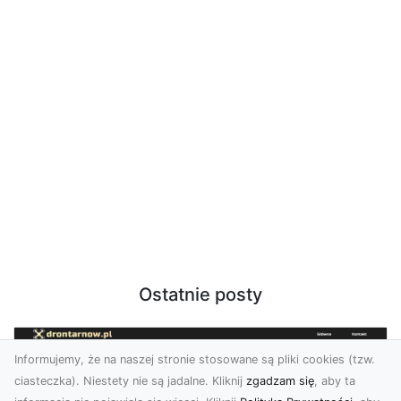
Ostatnie posty
Informujemy, że na naszej stronie stosowane są pliki cookies (tzw.
ciasteczka). Niestety nie są jadalne. Kliknij
zgadzam się
, aby ta