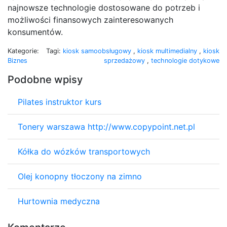
najnowsze technologie dostosowane do potrzeb i
możliwości finansowych zainteresowanych
konsumentów.
Kategorie:
Tagi:
kiosk samoobsługowy
,
kiosk multimedialny
,
kiosk
Biznes
sprzedażowy
,
technologie dotykowe
Podobne wpisy
Pilates instruktor kurs
Tonery warszawa http://www.copypoint.net.pl
Kółka do wózków transportowych
Olej konopny tłoczony na zimno
Hurtownia medyczna