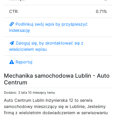
CTR:
0.71%
Podlinkuj swój wpis by przyśpieszyć
indeksację
Zaloguj się, by skontaktować się z
właścicielem wpisu
Raportuj
Mechanika samochodowa Lublin - Auto
Centrum
Dodano: 3 lata 10 miesięcy temu
Auto Centrum Lublin Inżynierska 12 to serwis
samochodowy mieszczący się w Lublinie, Jesteśmy
firmą z wieloletnim doświadczeniem w serwisowaniu