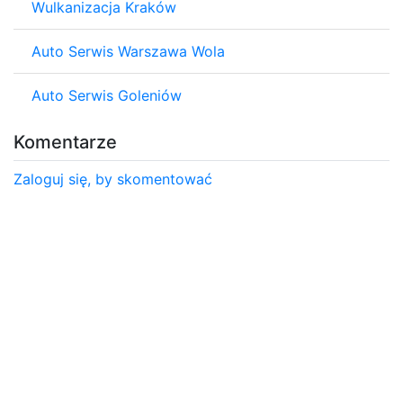
Wulkanizacja Kraków
Auto Serwis Warszawa Wola
Auto Serwis Goleniów
Komentarze
Zaloguj się, by skomentować