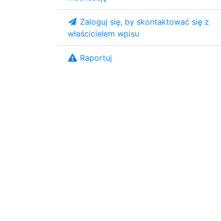
Zaloguj się, by skontaktować się z
właścicielem wpisu
Raportuj