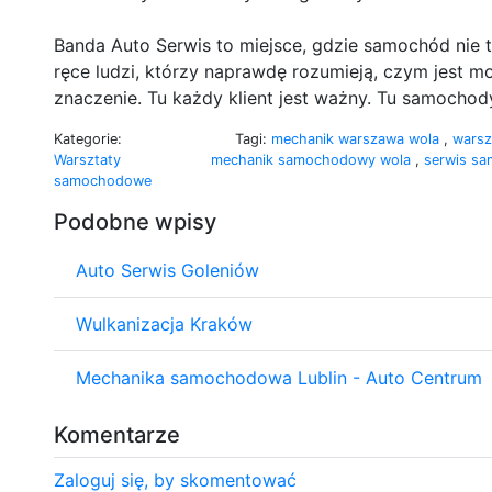
Banda Auto Serwis to miejsce, gdzie samochód nie 
ręce ludzi, którzy naprawdę rozumieją, czym jest m
znaczenie. Tu każdy klient jest ważny. Tu samochod
Kategorie:
Tagi:
mechanik warszawa wola
,
warsz
Warsztaty
mechanik samochodowy wola
,
serwis s
samochodowe
Podobne wpisy
Auto Serwis Goleniów
Wulkanizacja Kraków
Mechanika samochodowa Lublin - Auto Centrum
Komentarze
Zaloguj się, by skomentować