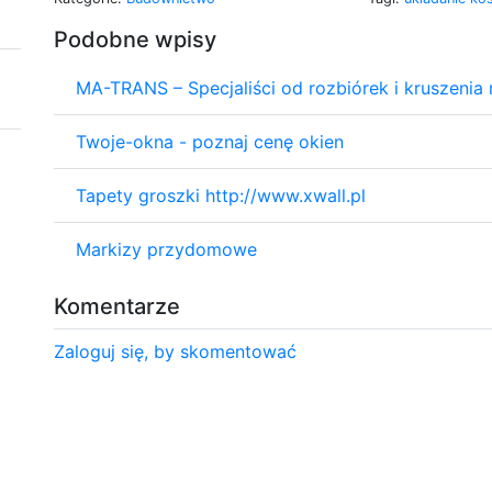
Podobne wpisy
MA-TRANS – Specjaliści od rozbiórek i kruszeni
Twoje-okna - poznaj cenę okien
Tapety groszki http://www.xwall.pl
Markizy przydomowe
Komentarze
Zaloguj się, by skomentować