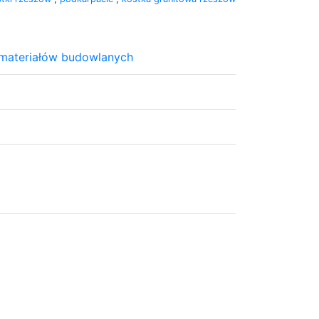
a materiałów budowlanych