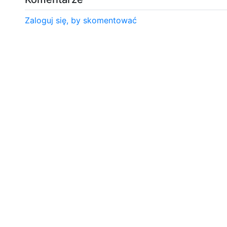
Zaloguj się, by skomentować