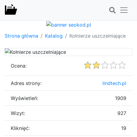
Strona główna
Katalog
Kołnierze uszczelniające
Ocena:
Adres strony:
lindtech.pl
Wyświetleń:
1909
Wizyt:
927
Kliknięć:
19