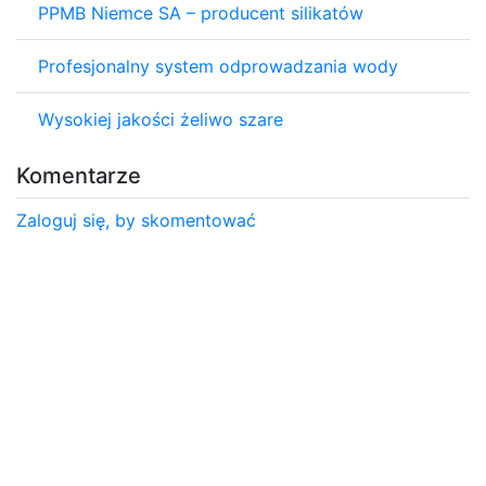
PPMB Niemce SA – producent silikatów
Profesjonalny system odprowadzania wody
Wysokiej jakości żeliwo szare
Komentarze
Zaloguj się, by skomentować