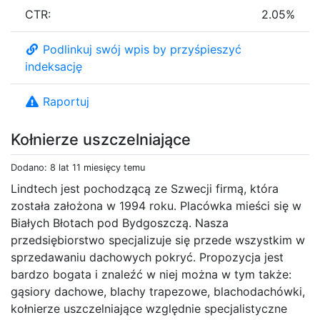
CTR:
2.05%
Podlinkuj swój wpis by przyśpieszyć
indeksację
Raportuj
Kołnierze uszczelniające
Dodano: 8 lat 11 miesięcy temu
Lindtech jest pochodzącą ze Szwecji firmą, która
została założona w 1994 roku. Placówka mieści się w
Białych Błotach pod Bydgoszczą. Nasza
przedsiębiorstwo specjalizuje się przede wszystkim w
sprzedawaniu dachowych pokryć. Propozycja jest
bardzo bogata i znaleźć w niej można w tym także:
gąsiory dachowe, blachy trapezowe, blachodachówki,
kołnierze uszczelniające względnie specjalistyczne