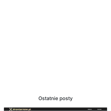
Ostatnie posty