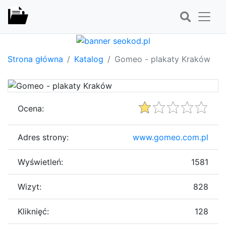
Strona główna
Katalog
Gomeo - plakaty Kraków
Ocena:
Adres strony:
www.gomeo.com.pl
Wyświetleń:
1581
Wizyt:
828
Kliknięć:
128