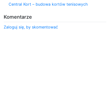
Central Kort – budowa kortów tenisowych
Komentarze
Zaloguj się, by skomentować