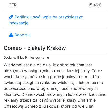
CTR:
15.46%
Podlinkuj swój wpis by przyśpieszyć
indeksację
Raportuj
Gomeo - plakaty Kraków
Dodano: 8 lat 9 miesięcy temu
Wiadome jest nie od dziś, iż dobra reklama jest
niezbędna w osiągnięciu sukcesu każdej firmy. Toteż
warto korzystać z usług profesjonalnych firm, które
świadczą usługi na rynku od wielu lat, a ich praca ma
odzwierciedlenie w ogromnej ilości zadowolonych
klientów. Do niekwestionowanych liderów w dziedzinie
reklamy trzeba zaliczyć wysokiej klasy Drukarnie
Offsetową Gomeo z Krakowa, która od wielu lat