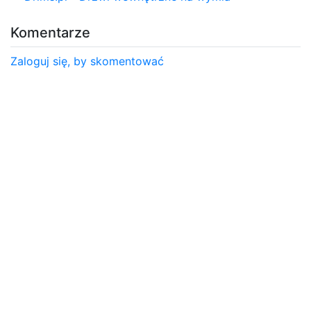
Komentarze
Zaloguj się, by skomentować