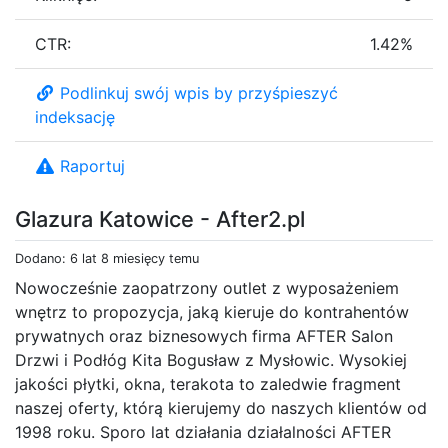
CTR:
1.42%
Podlinkuj swój wpis by przyśpieszyć
indeksację
Raportuj
Glazura Katowice - After2.pl
Dodano: 6 lat 8 miesięcy temu
Nowocześnie zaopatrzony outlet z wyposażeniem
wnętrz to propozycja, jaką kieruje do kontrahentów
prywatnych oraz biznesowych firma AFTER Salon
Drzwi i Podłóg Kita Bogusław z Mysłowic. Wysokiej
jakości płytki, okna, terakota to zaledwie fragment
naszej oferty, którą kierujemy do naszych klientów od
1998 roku. Sporo lat działania działalności AFTER