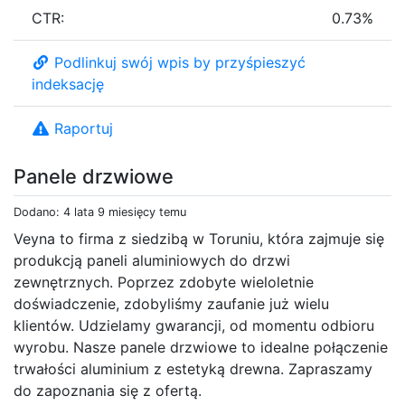
CTR:
0.73%
Podlinkuj swój wpis by przyśpieszyć
indeksację
Raportuj
Panele drzwiowe
Dodano: 4 lata 9 miesięcy temu
Veyna to firma z siedzibą w Toruniu, która zajmuje się
produkcją paneli aluminiowych do drzwi
zewnętrznych. Poprzez zdobyte wieloletnie
doświadczenie, zdobyliśmy zaufanie już wielu
klientów. Udzielamy gwarancji, od momentu odbioru
wyrobu. Nasze panele drzwiowe to idealne połączenie
trwałości aluminium z estetyką drewna. Zapraszamy
do zapoznania się z ofertą.