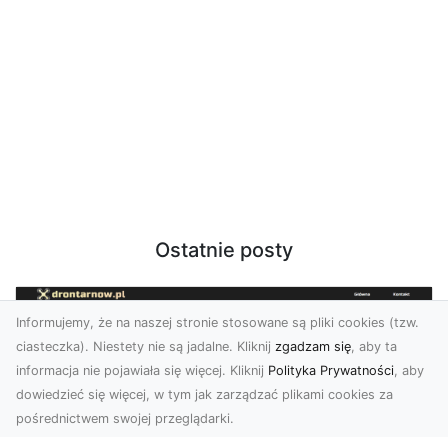
Ostatnie posty
Informujemy, że na naszej stronie stosowane są pliki cookies (tzw.
ciasteczka). Niestety nie są jadalne. Kliknij
zgadzam się
, aby ta
informacja nie pojawiała się więcej. Kliknij
Polityka Prywatności
, aby
dowiedzieć się więcej, w tym jak zarządzać plikami cookies za
pośrednictwem swojej przeglądarki.