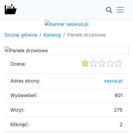
Strona główna
Katalog
Panele drzwiowe
Ocena:
Adres strony:
veyna.pl
Wyświetleń:
801
Wizyt:
275
Kliknięć:
2