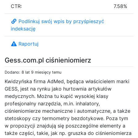
CTR:
7.58%
Podlinkuj swój wpis by przyśpieszyć
indeksację
Raportuj
Gess.com.pl ciśnieniomierz
Dodano: 8 lat 9 miesięcy temu
Kwidzyńska firma AdMed, będąca właścicielem marki
GESS, jest na rynku jako hurtownia artykułów
medycznych. Można tu kupić wysokiej klasy
profesjonalny narzędzia, m.in. inhalatory,
ciśnieniomierze mechaniczne i automatyczne, a także
stetoskopy czy termometry bezdotykowe. Poza tym
w propozycji znajdują się poszczególne elementy a
także części, takie, jak np. gruszka do ciśnieniomierza