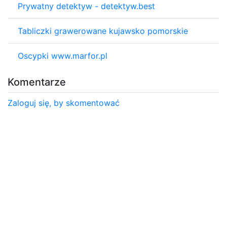
Prywatny detektyw - detektyw.best
Tabliczki grawerowane kujawsko pomorskie
Oscypki www.marfor.pl
Komentarze
Zaloguj się, by skomentować