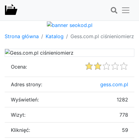
Strona główna
Katalog
Gess.com.pl ciśnieniomierz
Ocena:
Adres strony:
gess.com.pl
Wyświetleń:
1282
Wizyt:
778
Kliknięć:
59