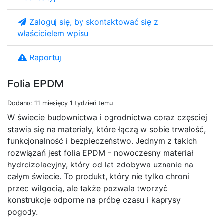
Zaloguj się, by skontaktować się z
właścicielem wpisu
Raportuj
Folia EPDM
Dodano: 11 miesięcy 1 tydzień temu
W świecie budownictwa i ogrodnictwa coraz częściej
stawia się na materiały, które łączą w sobie trwałość,
funkcjonalność i bezpieczeństwo. Jednym z takich
rozwiązań jest folia EPDM – nowoczesny materiał
hydroizolacyjny, który od lat zdobywa uznanie na
całym świecie. To produkt, który nie tylko chroni
przed wilgocią, ale także pozwala tworzyć
konstrukcje odporne na próbę czasu i kaprysy
pogody.