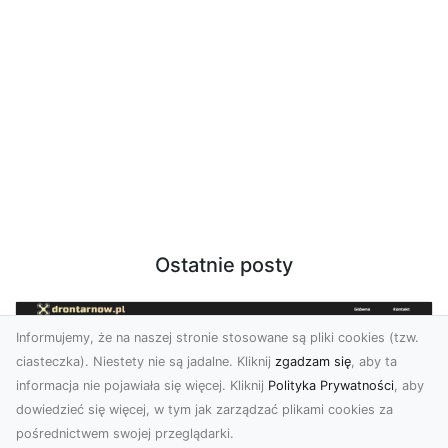
Ostatnie posty
Informujemy, że na naszej stronie stosowane są pliki cookies (tzw.
ciasteczka). Niestety nie są jadalne. Kliknij
zgadzam się
, aby ta
informacja nie pojawiała się więcej. Kliknij
Polityka Prywatności
, aby
dowiedzieć się więcej, w tym jak zarządzać plikami cookies za
pośrednictwem swojej przeglądarki.