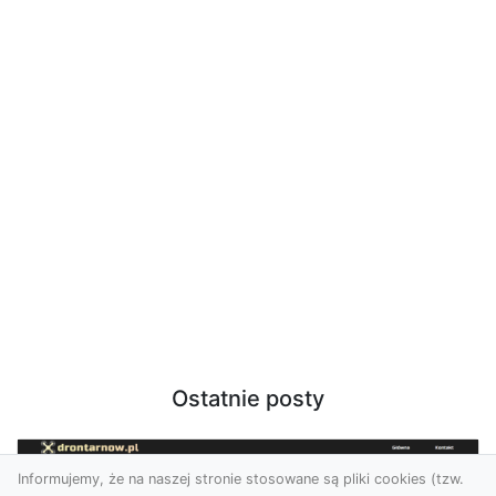
Ostatnie posty
Informujemy, że na naszej stronie stosowane są pliki cookies (tzw.