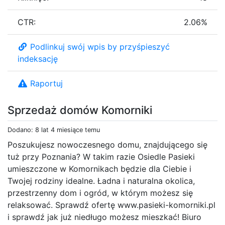
CTR:
2.06%
Podlinkuj swój wpis by przyśpieszyć
indeksację
Raportuj
Sprzedaż domów Komorniki
Dodano: 8 lat 4 miesiące temu
Poszukujesz nowoczesnego domu, znajdującego się
tuż przy Poznania? W takim razie Osiedle Pasieki
umieszczone w Komornikach będzie dla Ciebie i
Twojej rodziny idealne. Ładna i naturalna okolica,
przestrzenny dom i ogród, w którym możesz się
relaksować. Sprawdź ofertę www.pasieki-komorniki.pl
i sprawdź jak już niedługo możesz mieszkać! Biuro