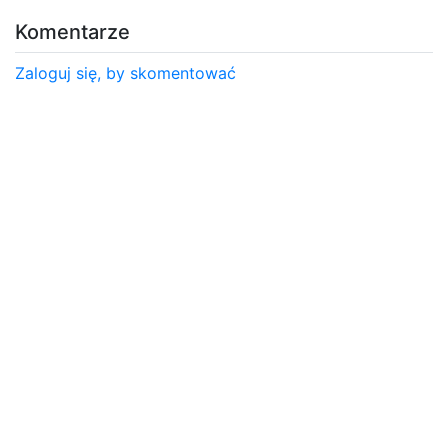
Komentarze
Zaloguj się, by skomentować