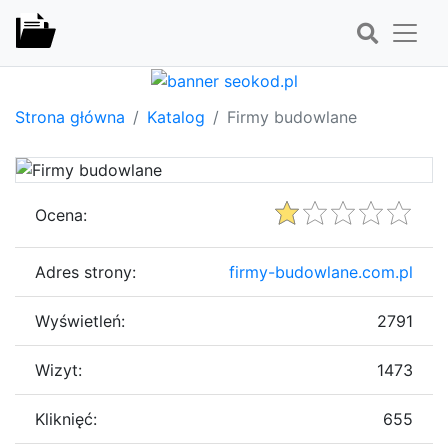
Strona główna
Katalog
Firmy budowlane
Ocena:
Adres strony:
firmy-budowlane.com.pl
Wyświetleń:
2791
Wizyt:
1473
Kliknięć:
655