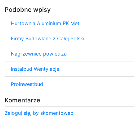
Podobne wpisy
Hurtownia Aluminium PK Met
Firmy Budowlane z Całej Polski
Nagrzewnice powietrza
Instalbud Wentylacje
Proinwestbud
Komentarze
Zaloguj się, by skomentować