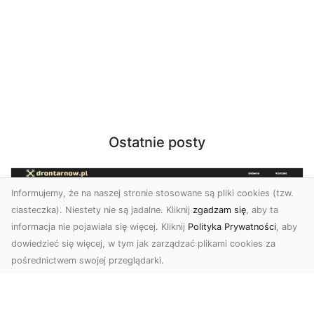
Ostatnie posty
Informujemy, że na naszej stronie stosowane są pliki cookies (tzw.
ciasteczka). Niestety nie są jadalne. Kliknij
zgadzam się
, aby ta
informacja nie pojawiała się więcej. Kliknij
Polityka Prywatności
, aby
dowiedzieć się więcej, w tym jak zarządzać plikami cookies za
pośrednictwem swojej przeglądarki.