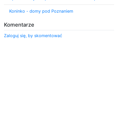
Koninko - domy pod Poznaniem
Komentarze
Zaloguj się, by skomentować