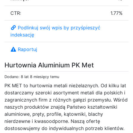
CTR:
1.77%
Podlinkuj swój wpis by przyśpieszyć
indeksację
Raportuj
Hurtownia Aluminium PK Met
Dodano: 8 lat 8 miesięcy temu
PK MET to hurtownia metali nieżelaznych. Od kilku lat
dostarczamy szeroki asortyment metali dla polskich i
zagranicznych firm z różnych gałęzi przemysłu. Wśród
naszych produktów znajdą Państwo kształtowniki
aluminiowe, pręty, profile, kątowniki, blachy
nierdzewne i kwasoodporne. Naszą ofertę
dostosowujemy do indywidualnych potrzeb klientów.