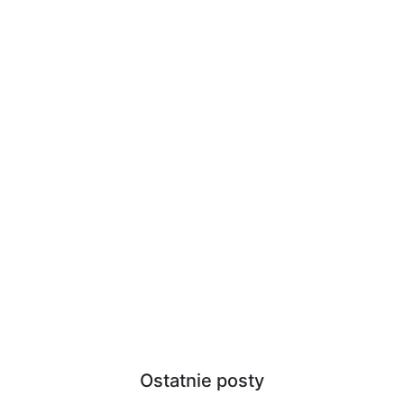
Ostatnie posty