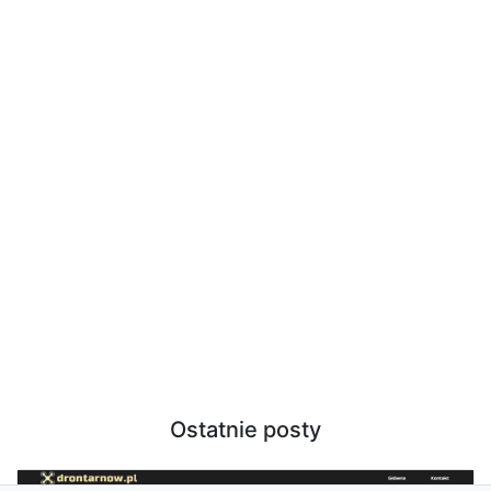
Ostatnie posty