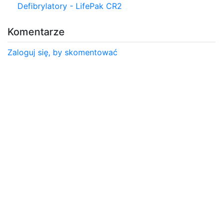
Defibrylatory - LifePak CR2
Komentarze
Zaloguj się, by skomentować