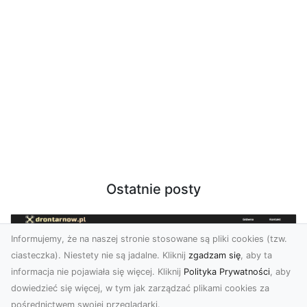
Ostatnie posty
Informujemy, że na naszej stronie stosowane są pliki cookies (tzw.
ciasteczka). Niestety nie są jadalne. Kliknij
zgadzam się
, aby ta
informacja nie pojawiała się więcej. Kliknij
Polityka Prywatności
, aby
dowiedzieć się więcej, w tym jak zarządzać plikami cookies za
pośrednictwem swojej przeglądarki.