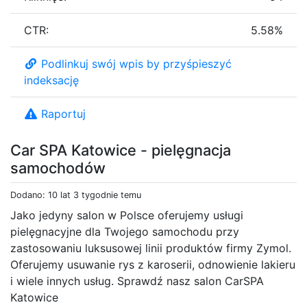
CTR:
5.58%
Podlinkuj swój wpis by przyśpieszyć
indeksację
Raportuj
Car SPA Katowice - pielęgnacja
samochodów
Dodano: 10 lat 3 tygodnie temu
Jako jedyny salon w Polsce oferujemy usługi
pielęgnacyjne dla Twojego samochodu przy
zastosowaniu luksusowej linii produktów firmy Zymol.
Oferujemy usuwanie rys z karoserii, odnowienie lakieru
i wiele innych usług. Sprawdź nasz salon CarSPA
Katowice