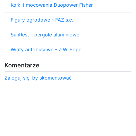
Kołki i mocowania Duopower Fisher
Figury ogrodowe - FAZ s.c.
SunRest - pergole aluminiowe
Wiaty autobusowe - Z.W. Sopel
Komentarze
Zaloguj się, by skomentować