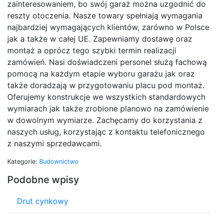
zainteresowaniem, bo swój garaż można uzgodnić do
reszty otoczenia. Nasze towary spełniają wymagania
najbardziej wymagających klientów, zarówno w Polsce
jak a także w całej UE. Zapewniamy dostawę oraz
montaż a oprócz tego szybki termin realizacji
zamówień. Nasi doświadczeni personel służą fachową
pomocą na każdym etapie wyboru garażu jak oraz
także doradzają w przygotowaniu placu pod montaż.
Oferujemy konstrukcje we wszystkich standardowych
wymiarach jak także zrobione planowo na zamówienie
w dowolnym wymiarze. Zachęcamy do korzystania z
naszych usług, korzystając z kontaktu telefonicznego
z naszymi sprzedawcami.
Kategorie:
Budownictwo
Podobne wpisy
Drut cynkowy