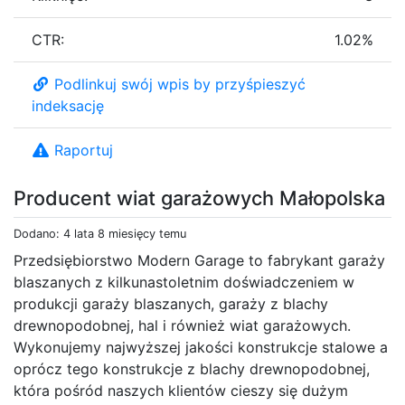
CTR:
1.02%
Podlinkuj swój wpis by przyśpieszyć
indeksację
Raportuj
Producent wiat garażowych Małopolska
Dodano: 4 lata 8 miesięcy temu
Przedsiębiorstwo Modern Garage to fabrykant garaży
blaszanych z kilkunastoletnim doświadczeniem w
produkcji garaży blaszanych, garaży z blachy
drewnopodobnej, hal i również wiat garażowych.
Wykonujemy najwyższej jakości konstrukcje stalowe a
oprócz tego konstrukcje z blachy drewnopodobnej,
która pośród naszych klientów cieszy się dużym