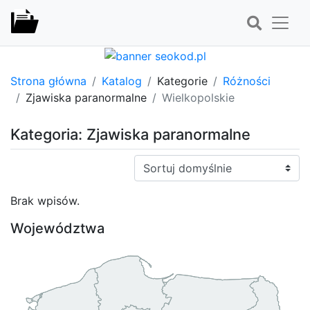
Strona główna
Katalog
Kategorie
Różności
Zjawiska paranormalne
Wielkopolskie
Kategoria: Zjawiska paranormalne
Sortuj:
Brak wpisów.
Województwa