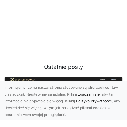
Ostatnie posty
Informujemy, że na naszej stronie stosowane są pliki cookies (tzw.
ciasteczka). Niestety nie są jadalne. Kliknij
zgadzam się
, aby ta
informacja nie pojawiała się więcej. Kliknij
Polityka Prywatności
, aby
dowiedzieć się więcej, w tym jak zarządzać plikami cookies za
pośrednictwem swojej przeglądarki.