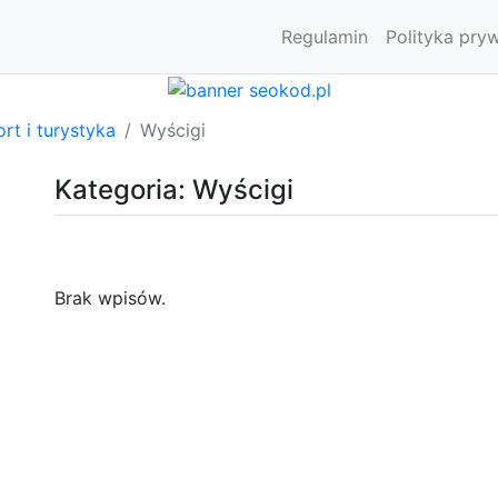
Regulamin
Polityka pry
rt i turystyka
Wyścigi
Kategoria: Wyścigi
Brak wpisów.