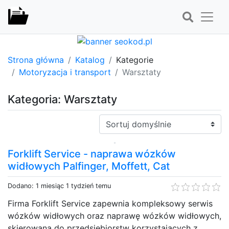
Strona główna
Katalog
Kategorie
Motoryzacja i transport
Warsztaty
Kategoria: Warsztaty
Sortuj:
Forklift Service - naprawa wózków
widłowych Palfinger, Moffett, Cat
Dodano: 1 miesiąc 1 tydzień temu
Firma Forklift Service zapewnia kompleksowy serwis
wózków widłowych oraz naprawę wózków widłowych,
skierowaną do przedsiębiorstw korzystających z