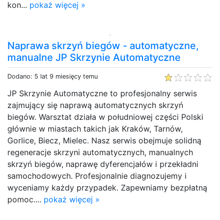
kon...
pokaż więcej »
Naprawa skrzyń biegów - automatyczne,
manualne JP Skrzynie Automatyczne
Dodano: 5 lat 9 miesięcy temu
JP Skrzynie Automatyczne to profesjonalny serwis
zajmujący się naprawą automatycznych skrzyń
biegów. Warsztat działa w południowej części Polski
głównie w miastach takich jak Kraków, Tarnów,
Gorlice, Biecz, Mielec. Nasz serwis obejmuje solidną
regeneracje skrzyni automatycznych, manualnych
skrzyń biegów, naprawę dyferencjałów i przekładni
samochodowych. Profesjonalnie diagnozujemy i
wyceniamy każdy przypadek. Zapewniamy bezpłatną
pomoc....
pokaż więcej »