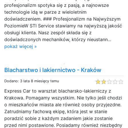
profesjonalizm spotyka się z pasją, a najnowsze
technologie idą w parze z wieloletnim
doświadczeniem. ### Profesjonalizm na Najwyższym
PoziomieW STI Service stawiamy na najwyższą jakość
obsługi klienta. Nasz zespół składa się z
doświadczonych mechaników, którzy nieustann...
pokaż więcej »
Blacharstwo i lakiernictwo - Kraków
Dodano: 3 lata 8 miesięcy temu
Express Car to warsztat blacharsko-lakierniczy z
Krakowa. Pomagamy wszystkim. Nie tylko jeśli chodzi
o mieszkańców miasta ale również osoby przyjezdne.
Zatrudniamy fachową ekipę, która jest w stanie
poradzić sobie z każdym zadaniem jakie zostanie
przed nimi postawione. Posiadamy również niezbędny