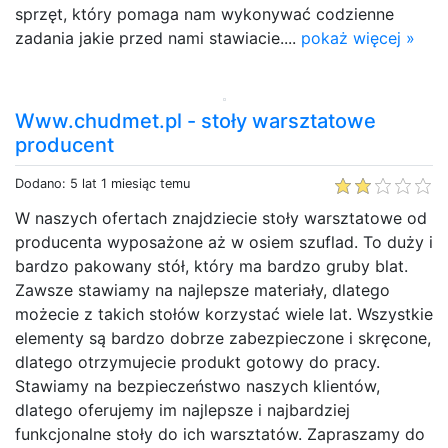
sprzęt, który pomaga nam wykonywać codzienne
zadania jakie przed nami stawiacie....
pokaż więcej »
Www.chudmet.pl - stoły warsztatowe
producent
Dodano: 5 lat 1 miesiąc temu
W naszych ofertach znajdziecie stoły warsztatowe od
producenta wyposażone aż w osiem szuflad. To duży i
bardzo pakowany stół, który ma bardzo gruby blat.
Zawsze stawiamy na najlepsze materiały, dlatego
możecie z takich stołów korzystać wiele lat. Wszystkie
elementy są bardzo dobrze zabezpieczone i skręcone,
dlatego otrzymujecie produkt gotowy do pracy.
Stawiamy na bezpieczeństwo naszych klientów,
dlatego oferujemy im najlepsze i najbardziej
funkcjonalne stoły do ich warsztatów. Zapraszamy do