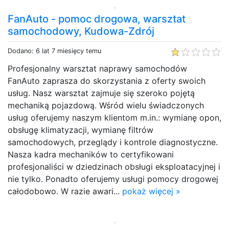
FanAuto - pomoc drogowa, warsztat
samochodowy, Kudowa-Zdrój
Dodano: 6 lat 7 miesięcy temu
Profesjonalny warsztat naprawy samochodów
FanAuto zaprasza do skorzystania z oferty swoich
usług. Nasz warsztat zajmuje się szeroko pojętą
mechaniką pojazdową. Wśród wielu świadczonych
usług oferujemy naszym klientom m.in.: wymianę opon,
obsługę klimatyzacji, wymianę filtrów
samochodowych, przeglądy i kontrole diagnostyczne.
Nasza kadra mechaników to certyfikowani
profesjonaliści w dziedzinach obsługi eksploatacyjnej i
nie tylko. Ponadto oferujemy usługi pomocy drogowej
całodobowo. W razie awari...
pokaż więcej »