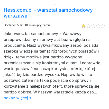
Hess.com.pl - warsztat samochodowy
warszawa
Dodano: 5 lat 10 miesięcy temu
Jako warsztat samochodowy z Warszawy
przeprowadzamy naprawy aut bez względu na
producenta. Nasz wykwalifikowany zespół posiada
szeroką wiedzę na temat różnorodnych pojazdów i
dzięki temu możliwe jest bardzo wygodne
przemieszczanie się konkretnymi autami i naprawdę
warto postawić na naszą korzystną ofertę, której
jakość będzie bardzo wysoka. Naprawdę warto
postawić zatem na takie podejście do sprawy i
korzystanie z najlepszych ofert, które sprawdzą się
bardzo dobrze. W naszym warsztacie każda oso...
pokaż więcej »