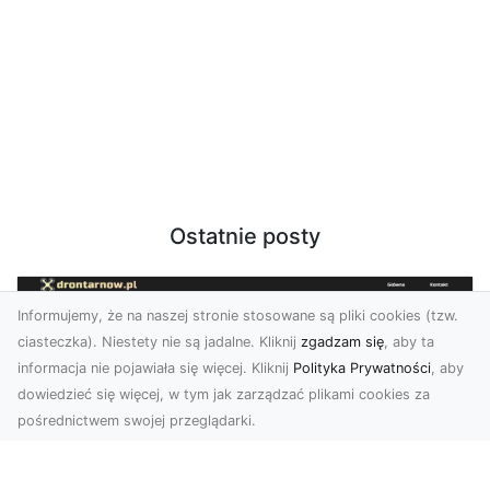
Ostatnie posty
Informujemy, że na naszej stronie stosowane są pliki cookies (tzw.
ciasteczka). Niestety nie są jadalne. Kliknij
zgadzam się
, aby ta
informacja nie pojawiała się więcej. Kliknij
Polityka Prywatności
, aby
dowiedzieć się więcej, w tym jak zarządzać plikami cookies za
pośrednictwem swojej przeglądarki.