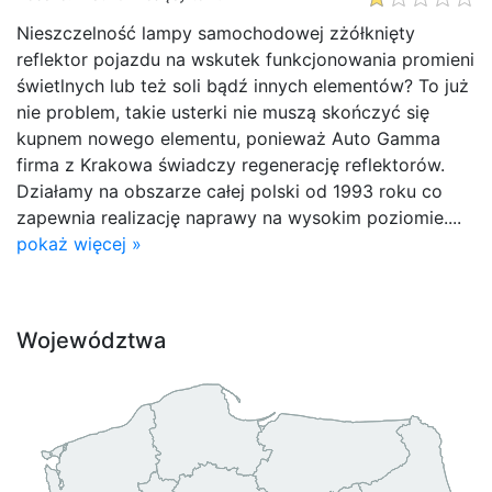
Nieszczelność lampy samochodowej zżółknięty
reflektor pojazdu na wskutek funkcjonowania promieni
świetlnych lub też soli bądź innych elementów? To już
nie problem, takie usterki nie muszą skończyć się
kupnem nowego elementu, ponieważ Auto Gamma
firma z Krakowa świadczy regenerację reflektorów.
Działamy na obszarze całej polski od 1993 roku co
zapewnia realizację naprawy na wysokim poziomie....
pokaż więcej »
Województwa