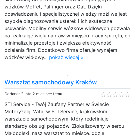
wózków Moffet, Palfinger oraz Cat. Dzięki
doświadczeniu i specjalistycznej wiedzy możliwe jest
szybkie diagnozowanie usterek i ich skuteczne
usuwanie. Mobilny serwis wózków widłowych pozwala
na realizację wielu napraw w miejscu pracy sprzętu, co
minimalizuje przestoje i zwiększa efektywność
działania firm. Dodatkowo firma oferuje wynajem
wózków widłowy...
pokaż więcej »
Warsztat samochodowy Kraków
Dodano: 2 lata 2 miesiące temu
STI Service - Twój Zaufany Partner w Świecie
Motoryzacji Witaj w STI Service, krakowskim
warsztacie samochodowym, który redefiniuje
standardy obsługi pojazdów. Zlokalizowany w sercu
Małopolski, nasz warsztat to miejsce, gdzie