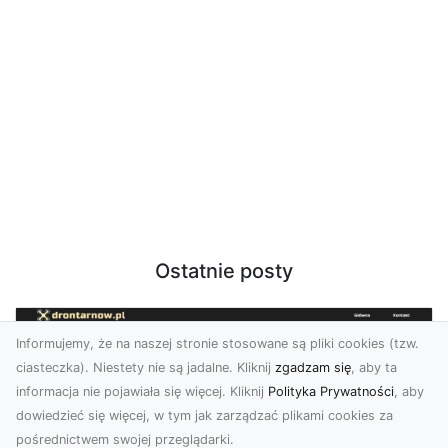
Ostatnie posty
Informujemy, że na naszej stronie stosowane są pliki cookies (tzw.
ciasteczka). Niestety nie są jadalne. Kliknij
zgadzam się
, aby ta
informacja nie pojawiała się więcej. Kliknij
Polityka Prywatności
, aby
dowiedzieć się więcej, w tym jak zarządzać plikami cookies za
pośrednictwem swojej przeglądarki.