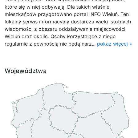
które się w niej odbywają. Dla takich właśnie
mieszkańców przygotowano portal INFO Wieluń. Ten
lokalny serwis informacyjny dostarcza wielu istotnych
wiadomości z obszaru oddziaływania miejscowości
Wieluń oraz okolic. Osoby korzystające z niego
regularnie z pewnością nie będą narz...
pokaż więcej »
Województwa