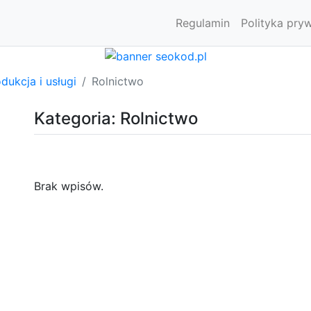
Regulamin
Polityka pry
dukcja i usługi
Rolnictwo
Kategoria: Rolnictwo
Brak wpisów.