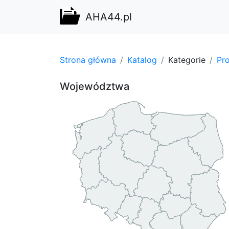
AHA44.pl
Strona główna
Katalog
Kategorie
Pro
Województwa