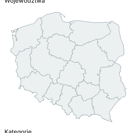
Województwa
Kategorie