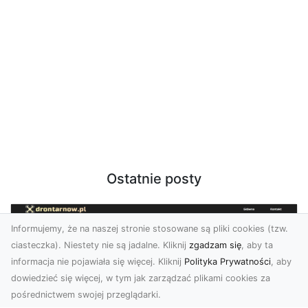
Ostatnie posty
Informujemy, że na naszej stronie stosowane są pliki cookies (tzw.
ciasteczka). Niestety nie są jadalne. Kliknij
zgadzam się
, aby ta
informacja nie pojawiała się więcej. Kliknij
Polityka Prywatności
, aby
dowiedzieć się więcej, w tym jak zarządzać plikami cookies za
pośrednictwem swojej przeglądarki.