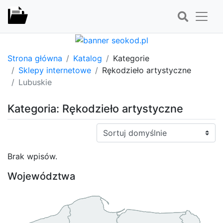
Strona główna
Katalog
Kategorie
Sklepy internetowe
Rękodzieło artystyczne
Lubuskie
Kategoria: Rękodzieło artystyczne
Sortuj:
Brak wpisów.
Województwa