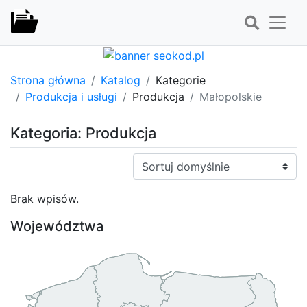
Strona główna
Katalog
Kategorie
Produkcja i usługi
Produkcja
Małopolskie
Kategoria: Produkcja
Sortuj:
Brak wpisów.
Województwa