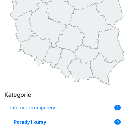
Kategorie
Internet i komputery
4
-
Porady i kursy
0