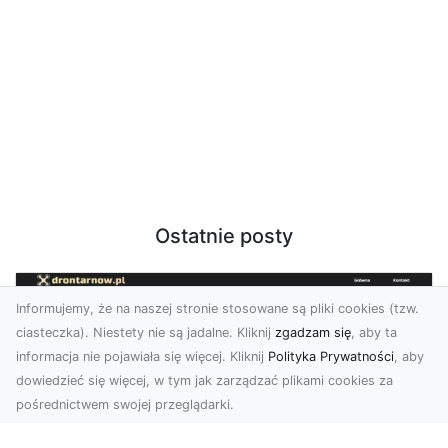
Ostatnie posty
Informujemy, że na naszej stronie stosowane są pliki cookies (tzw.
ciasteczka). Niestety nie są jadalne. Kliknij
zgadzam się
, aby ta
informacja nie pojawiała się więcej. Kliknij
Polityka Prywatności
, aby
dowiedzieć się więcej, w tym jak zarządzać plikami cookies za
pośrednictwem swojej przeglądarki.