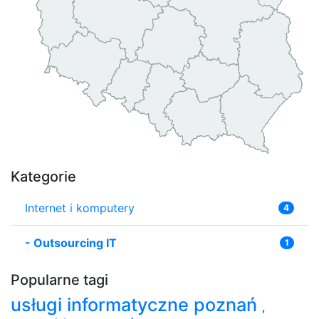
Kategorie
Internet i komputery
4
-
Outsourcing IT
1
Popularne tagi
usługi informatyczne poznań
,