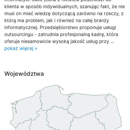
klienta w sposób indywidualnych, szanując fakt, że nie
musi on mieć wiedzę dotyczącą zarówno na rzeczy, z
którą ma problem, jak i również na całej branży
informatycznej. Przedsiębiorstwo proponuje usługi
outsourcingu - zatrudnia profesjonalną kadrę, która
oferuje niesamowicie wysoką jakość usług przy ...
pokaż więcej »
Województwa