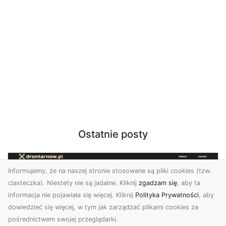
Ostatnie posty
Informujemy, że na naszej stronie stosowane są pliki cookies (tzw.
ciasteczka). Niestety nie są jadalne. Kliknij
zgadzam się
, aby ta
informacja nie pojawiała się więcej. Kliknij
Polityka Prywatności
, aby
dowiedzieć się więcej, w tym jak zarządzać plikami cookies za
pośrednictwem swojej przeglądarki.