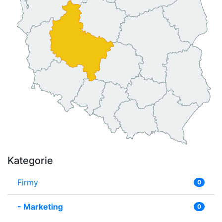
Kategorie
Firmy
0
-
Marketing
0