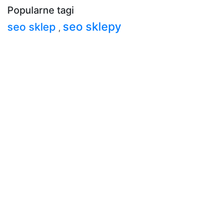
Popularne tagi
seo sklepy
seo sklep
,