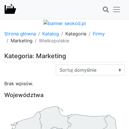
Strona główna
Katalog
Kategorie
Firmy
Marketing
Wielkopolskie
Kategoria: Marketing
Sortuj:
Brak wpisów.
Województwa