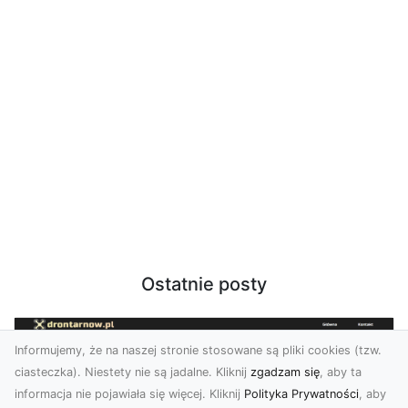
Ostatnie posty
Informujemy, że na naszej stronie stosowane są pliki cookies (tzw.
ciasteczka). Niestety nie są jadalne. Kliknij
zgadzam się
, aby ta
informacja nie pojawiała się więcej. Kliknij
Polityka Prywatności
, aby