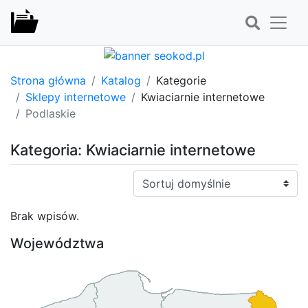
Strona główna
Katalog
Kategorie
Sklepy internetowe
Kwiaciarnie internetowe
Podlaskie
Kategoria: Kwiaciarnie internetowe
Sortuj:
Brak wpisów.
Województwa