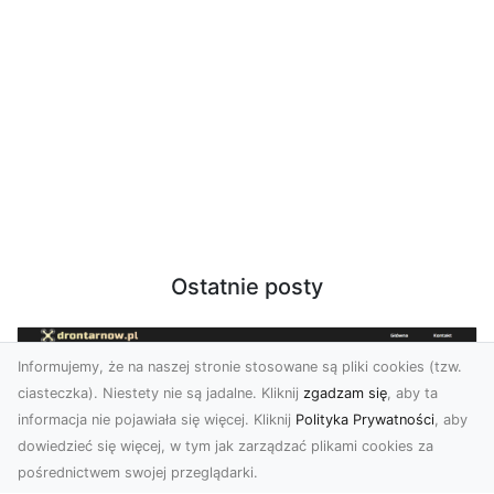
Ostatnie posty
Informujemy, że na naszej stronie stosowane są pliki cookies (tzw.
ciasteczka). Niestety nie są jadalne. Kliknij
zgadzam się
, aby ta
informacja nie pojawiała się więcej. Kliknij
Polityka Prywatności
, aby
dowiedzieć się więcej, w tym jak zarządzać plikami cookies za
pośrednictwem swojej przeglądarki.